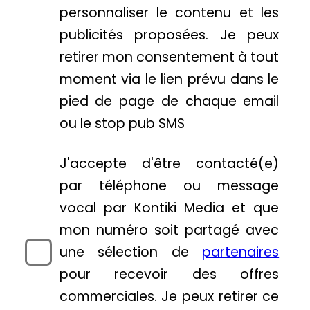
personnaliser le contenu et les
publicités proposées. Je peux
retirer mon consentement à tout
moment via le lien prévu dans le
pied de page de chaque email
ou le stop pub SMS
J'accepte d'être contacté(e)
par téléphone ou message
vocal par Kontiki Media et que
mon numéro soit partagé avec
une sélection de
partenaires
pour recevoir des offres
commerciales. Je peux retirer ce