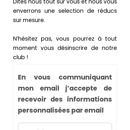
Dites nous tout sur vous et nous vous
enverrons une selection de réducs
sur mesure.
N’hésitez pas, vous pourrez à tout
moment vous désinscrire de notre
club !
En vous communiquant
mon email j’accepte de
recevoir des informations
personnalisées par email