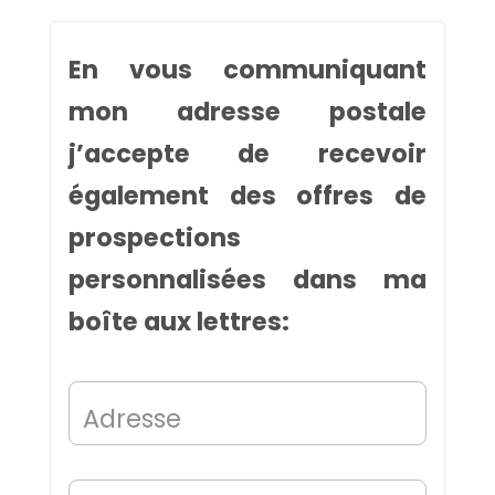
En vous communiquant
mon adresse postale
j’accepte de recevoir
également des offres de
prospections
personnalisées dans ma
boîte aux lettres:
Adresse