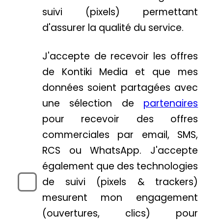
suivi (pixels) permettant
d'assurer la qualité du service.
J'accepte de recevoir les offres
de Kontiki Media et que mes
données soient partagées avec
une sélection de
partenaires
pour recevoir des offres
commerciales par email, SMS,
RCS ou WhatsApp. J'accepte
également que des technologies
de suivi (pixels & trackers)
mesurent mon engagement
(ouvertures, clics) pour