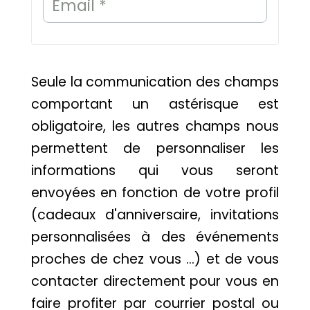
Email *
Seule la communication des champs
comportant un astérisque est
obligatoire, les autres champs nous
permettent de personnaliser les
informations qui vous seront
envoyées en fonction de votre profil
(cadeaux d'anniversaire, invitations
personnalisées à des événements
proches de chez vous ...) et de vous
contacter directement pour vous en
faire profiter par courrier postal ou