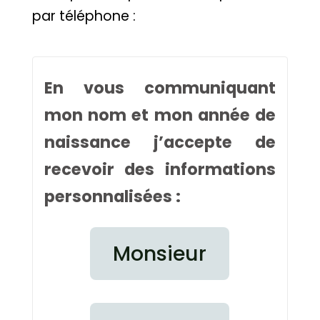
par téléphone :
En vous communiquant
mon nom et mon année de
naissance j’accepte de
recevoir des informations
personnalisées :
Monsieur