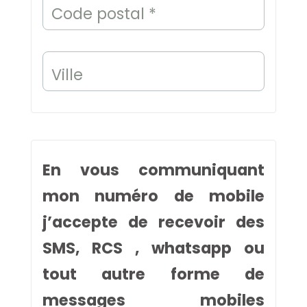
Code postal *
Ville
En vous communiquant
mon numéro de mobile
j’accepte de recevoir des
SMS, RCS , whatsapp ou
tout autre forme de
messages mobiles