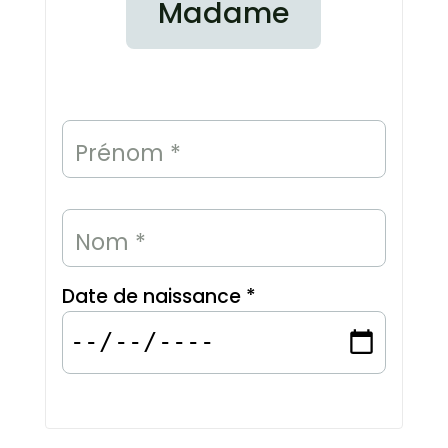
Madame
Prénom *
Nom *
Date de naissance *