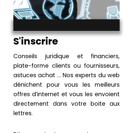
S'inscrire
Conseils juridique et financiers,
plate-forme clients ou fournisseurs,
astuces achat … Nos experts du web
dénichent pour vous les meilleurs
offres d’internet et vous les envoient
directement dans votre boite aux
lettres.