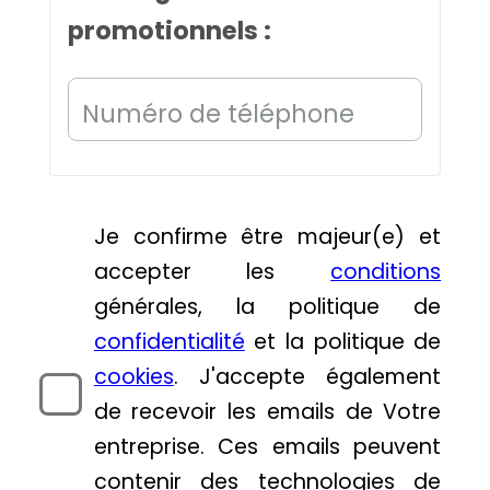
promotionnels :
Numéro de téléphone
Je confirme être majeur(e) et
accepter les
conditions
générales, la politique de
confidentialité
et la politique de
cookies
. J'accepte également
de recevoir les emails de Votre
entreprise. Ces emails peuvent
contenir des technologies de