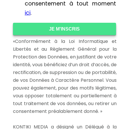
consentement à tout moment
ici
.
JE M'INSCRIS
«Conformément à la Loi Informatique et
Libertés et au Règlement Général pour la
Protection des Données, en justifiant de votre
identité, vous bénéficiez d’un droit d’accès, de
rectification, de suppression ou de portabilité,
de vos Données à Caractère Personnel. Vous
pouvez également, pour des motifs légitimes,
vous opposer totalement ou partiellement à
tout traitement de vos données, ou retirer un
consentement préalablement donné. »
KONTIKI MEDIA a désigné un Délégué à la